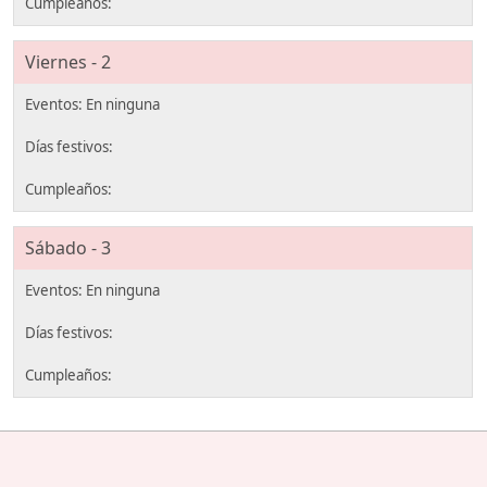
Viernes - 2
Sábado - 3