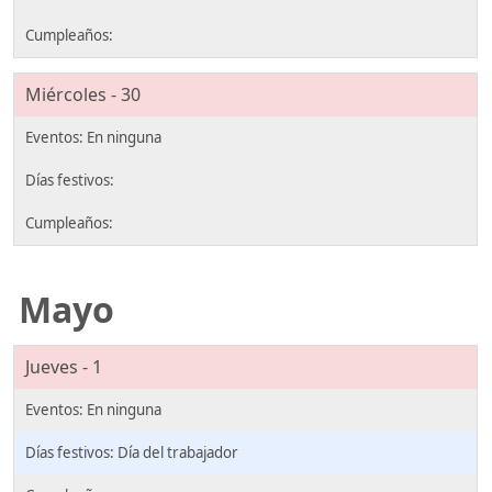
Miércoles - 30
Mayo
Jueves - 1
Día del trabajador