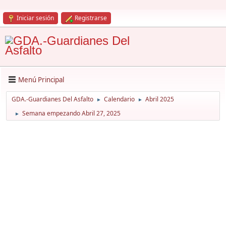
Iniciar sesión
Registrarse
Menú Principal
GDA.-Guardianes Del Asfalto
Calendario
Abril 2025
►
►
Semana empezando Abril 27, 2025
►