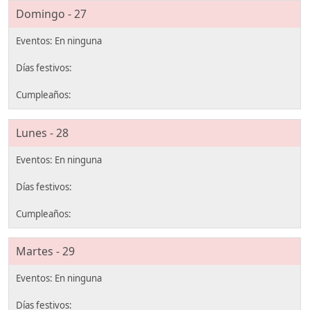
Domingo - 27
Lunes - 28
Martes - 29