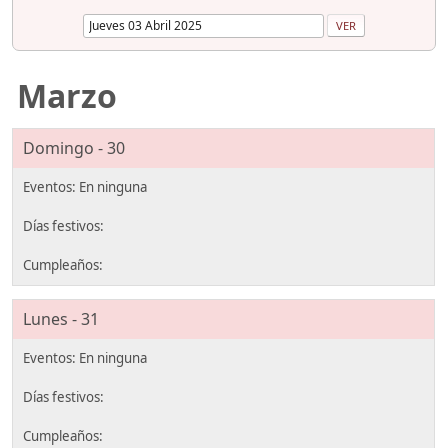
Marzo
Domingo - 30
Lunes - 31