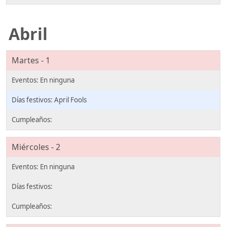
Abril
Martes - 1
April Fools
Miércoles - 2