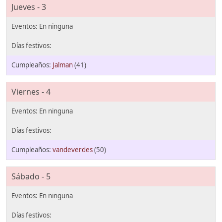
Jueves - 3
Jalman
(41)
Viernes - 4
vandeverdes
(50)
Sábado - 5