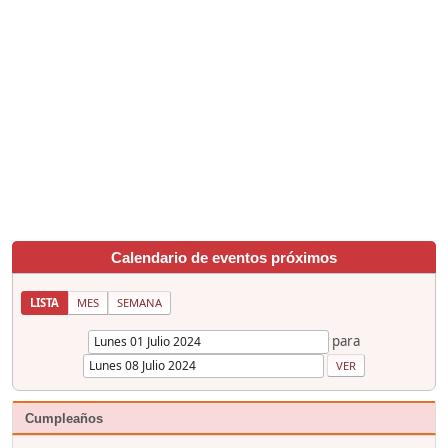
Calendario de eventos próximos
LISTA
MES
SEMANA
para
Cumpleaños