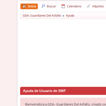
Inicio
Buscar
Calendario
Adjuntos
GDA.-Guardianes Del Asfalto
Ayuda
►
Ayuda de Usuario de SMF
Bienvenido/a a GDA.-Guardianes Del Asfalto, creado c