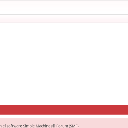
on el software Simple Machines® Forum (SMF)