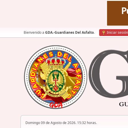
Bienvenido a
GDA.-Guardianes Del Asfalto
.
Iniciar sesión
Domingo 09 de Agosto de 2026. 15:32 horas.