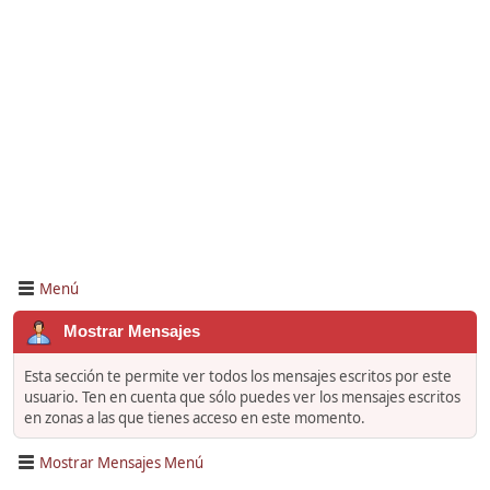
Menú
Mostrar Mensajes
Esta sección te permite ver todos los mensajes escritos por este
usuario. Ten en cuenta que sólo puedes ver los mensajes escritos
en zonas a las que tienes acceso en este momento.
Mostrar Mensajes Menú