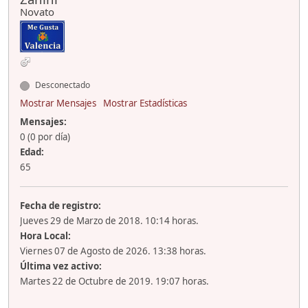
Novato
Desconectado
Mostrar Mensajes
Mostrar Estadísticas
Mensajes:
0 (0 por día)
Edad:
65
Fecha de registro:
Jueves 29 de Marzo de 2018. 10:14 horas.
Hora Local:
Viernes 07 de Agosto de 2026. 13:38 horas.
Última vez activo:
Martes 22 de Octubre de 2019. 19:07 horas.