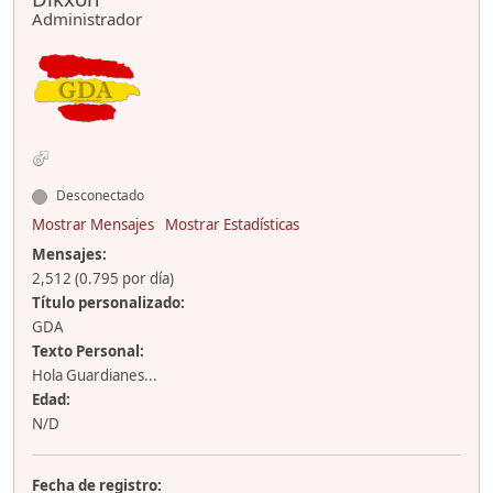
Administrador
Desconectado
Mostrar Mensajes
Mostrar Estadísticas
Mensajes:
2,512 (0.795 por día)
Título personalizado:
GDA
Texto Personal:
Hola Guardianes...
Edad:
N/D
Fecha de registro: