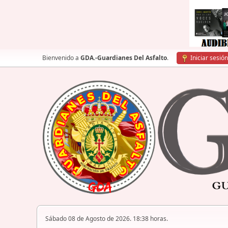
Bienvenido a
GDA.-Guardianes Del Asfalto
.
Iniciar sesión
Sábado 08 de Agosto de 2026. 18:38 horas.