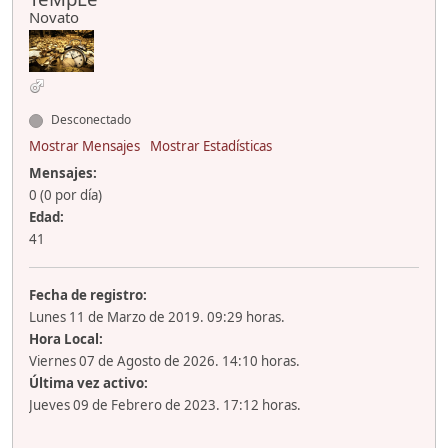
Novato
Desconectado
Mostrar Mensajes
Mostrar Estadísticas
Mensajes:
0 (0 por día)
Edad:
41
Fecha de registro:
Lunes 11 de Marzo de 2019. 09:29 horas.
Hora Local:
Viernes 07 de Agosto de 2026. 14:10 horas.
Última vez activo:
Jueves 09 de Febrero de 2023. 17:12 horas.