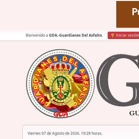
Bienvenido a
GDA.-Guardianes Del Asfalto
.
Iniciar sesión
Viernes 07 de Agosto de 2026. 19:28 horas.