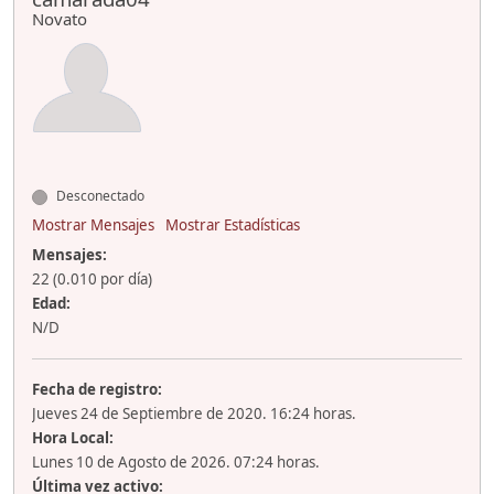
Novato
Desconectado
Mostrar Mensajes
Mostrar Estadísticas
Mensajes:
22 (0.010 por día)
Edad:
N/D
Fecha de registro:
Jueves 24 de Septiembre de 2020. 16:24 horas.
Hora Local:
Lunes 10 de Agosto de 2026. 07:24 horas.
Última vez activo: