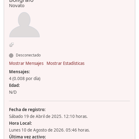
Novato
Desconectado
Mostrar Mensajes
Mostrar Estadísticas
Mensajes:
4 (0.008 por día)
Edad:
N/D
Fecha de registro:
Sábado 19 de Abril de 2025. 12:10 horas.
Hora Local:
Lunes 10 de Agosto de 2026. 05:46 horas.
Última vez activo: