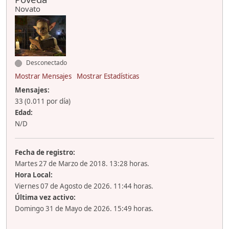
Novato
Desconectado
Mostrar Mensajes
Mostrar Estadísticas
Mensajes:
33 (0.011 por día)
Edad:
N/D
Fecha de registro:
Martes 27 de Marzo de 2018. 13:28 horas.
Hora Local:
Viernes 07 de Agosto de 2026. 11:44 horas.
Última vez activo:
Domingo 31 de Mayo de 2026. 15:49 horas.