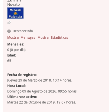
Novato
Desconectado
Mostrar Mensajes
Mostrar Estadísticas
Mensajes:
0 (0 por día)
Edad:
65
Fecha de registro:
Jueves 29 de Marzo de 2018. 10:14 horas.
Hora Local:
Domingo 09 de Agosto de 2026. 09:55 horas.
Última vez activo:
Martes 22 de Octubre de 2019. 19:07 horas.