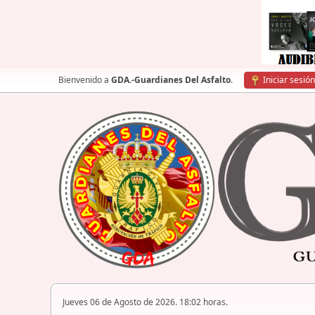
Bienvenido a
GDA.-Guardianes Del Asfalto
.
Iniciar sesión
Jueves 06 de Agosto de 2026. 18:02 horas.