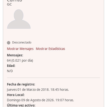
GC
Desconectado
Mostrar Mensajes
Mostrar Estadísticas
Mensajes:
64 (0.021 por día)
Edad:
N/D
Fecha de registro:
Jueves 01 de Marzo de 2018. 18:45 horas.
Hora Local:
Domingo 09 de Agosto de 2026. 19:07 horas.
Última vez activo: