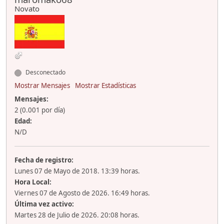
Novato
Desconectado
Mostrar Mensajes
Mostrar Estadísticas
Mensajes:
2 (0.001 por día)
Edad:
N/D
Fecha de registro:
Lunes 07 de Mayo de 2018. 13:39 horas.
Hora Local:
Viernes 07 de Agosto de 2026. 16:49 horas.
Última vez activo:
Martes 28 de Julio de 2026. 20:08 horas.