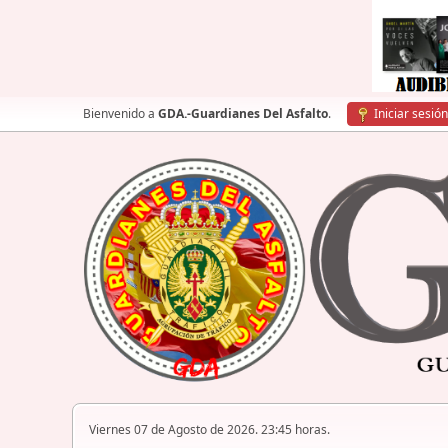
Bienvenido a
GDA.-Guardianes Del Asfalto
.
Iniciar sesión
Viernes 07 de Agosto de 2026. 23:45 horas.