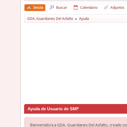
Inicio
Buscar
Calendario
Adjuntos
GDA.-Guardianes Del Asfalto
Ayuda
►
Ayuda de Usuario de SMF
Bienvenido/a a GDA.-Guardianes Del Asfalto, creado c