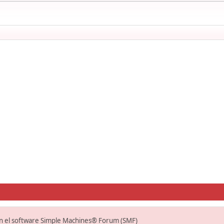
on el software Simple Machines® Forum (SMF)