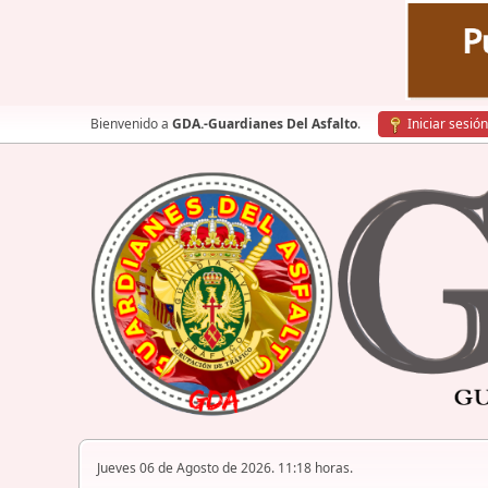
Bienvenido a
GDA.-Guardianes Del Asfalto
.
Iniciar sesión
Jueves 06 de Agosto de 2026. 11:18 horas.