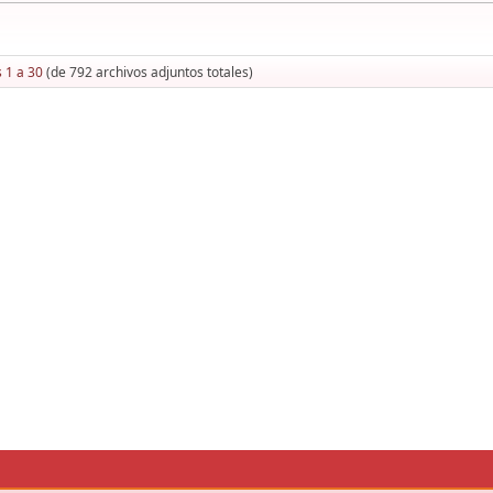
 1 a 30
(de 792 archivos adjuntos totales)