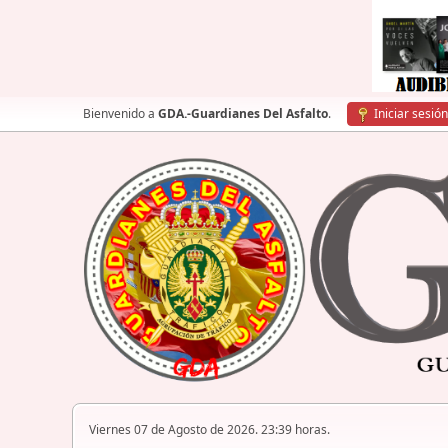
Bienvenido a
GDA.-Guardianes Del Asfalto
.
Iniciar sesión
Viernes 07 de Agosto de 2026. 23:39 horas.