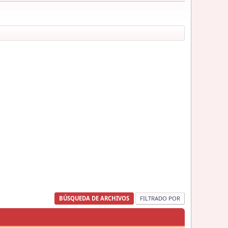
BÚSQUEDA DE ARCHIVOS
FILTRADO POR