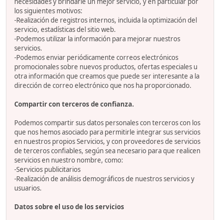
necesidades y brindarle un mejor servicio, y en particular por
los siguientes motivos:
-Realización de registros internos, incluida la optimización del
servicio, estadísticas del sitio web.
-Podemos utilizar la información para mejorar nuestros
servicios.
-Podemos enviar periódicamente correos electrónicos
promocionales sobre nuevos productos, ofertas especiales u
otra información que creamos que puede ser interesante a la
dirección de correo electrónico que nos ha proporcionado.
Compartir con terceros de confianza.
Podemos compartir sus datos personales con terceros con los
que nos hemos asociado para permitirle integrar sus servicios
en nuestros propios Servicios, y con proveedores de servicios
de terceros confiables, según sea necesario para que realicen
servicios en nuestro nombre, como:
-Servicios publicitarios
-Realización de análisis demográficos de nuestros servicios y
usuarios.
Datos sobre el uso de los servicios