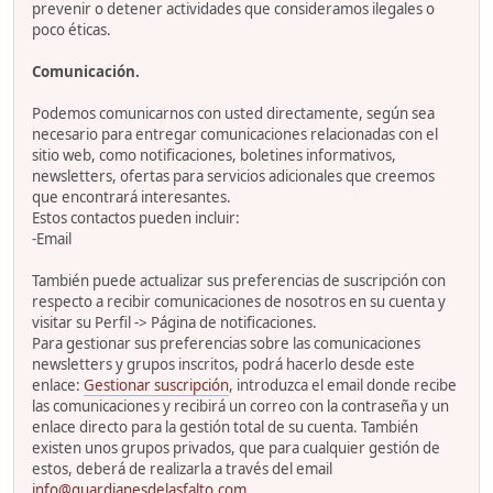
prevenir o detener actividades que consideramos ilegales o
poco éticas.
Comunicación.
Podemos comunicarnos con usted directamente, según sea
necesario para entregar comunicaciones relacionadas con el
sitio web, como notificaciones, boletines informativos,
newsletters, ofertas para servicios adicionales que creemos
que encontrará interesantes.
Estos contactos pueden incluir:
-Email
También puede actualizar sus preferencias de suscripción con
respecto a recibir comunicaciones de nosotros en su cuenta y
visitar su Perfil -> Página de notificaciones.
Para gestionar sus preferencias sobre las comunicaciones
newsletters y grupos inscritos, podrá hacerlo desde este
enlace:
Gestionar suscripción
, introduzca el email donde recibe
las comunicaciones y recibirá un correo con la contraseña y un
enlace directo para la gestión total de su cuenta. También
existen unos grupos privados, que para cualquier gestión de
estos, deberá de realizarla a través del email
info@guardianesdelasfalto.com