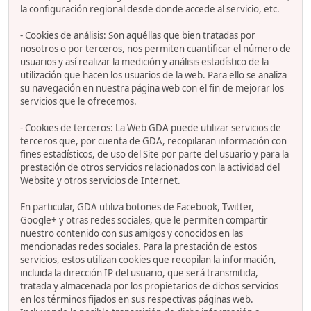
la configuración regional desde donde accede al servicio, etc.
- Cookies de análisis: Son aquéllas que bien tratadas por
nosotros o por terceros, nos permiten cuantificar el número de
usuarios y así realizar la medición y análisis estadístico de la
utilización que hacen los usuarios de la web. Para ello se analiza
su navegación en nuestra página web con el fin de mejorar los
servicios que le ofrecemos.
- Cookies de terceros: La Web GDA puede utilizar servicios de
terceros que, por cuenta de GDA, recopilaran información con
fines estadísticos, de uso del Site por parte del usuario y para la
prestación de otros servicios relacionados con la actividad del
Website y otros servicios de Internet.
En particular, GDA utiliza botones de Facebook, Twitter,
Google+ y otras redes sociales, que le permiten compartir
nuestro contenido con sus amigos y conocidos en las
mencionadas redes sociales. Para la prestación de estos
servicios, estos utilizan cookies que recopilan la información,
incluida la dirección IP del usuario, que será transmitida,
tratada y almacenada por los propietarios de dichos servicios
en los términos fijados en sus respectivas páginas web.