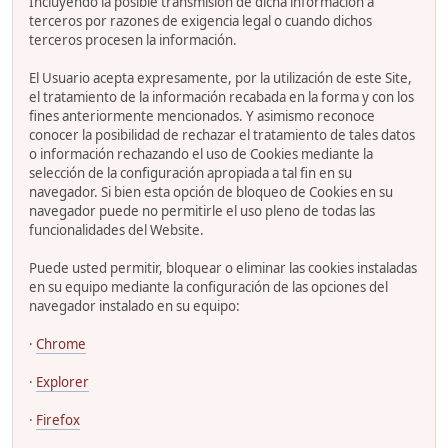
Incluyendo la posible transmisión de dicha información a
terceros por razones de exigencia legal o cuando dichos
terceros procesen la información.
El Usuario acepta expresamente, por la utilización de este Site,
el tratamiento de la información recabada en la forma y con los
fines anteriormente mencionados. Y asimismo reconoce
conocer la posibilidad de rechazar el tratamiento de tales datos
o información rechazando el uso de Cookies mediante la
selección de la configuración apropiada a tal fin en su
navegador. Si bien esta opción de bloqueo de Cookies en su
navegador puede no permitirle el uso pleno de todas las
funcionalidades del Website.
Puede usted permitir, bloquear o eliminar las cookies instaladas
en su equipo mediante la configuración de las opciones del
navegador instalado en su equipo:
·
Chrome
·
Explorer
·
Firefox