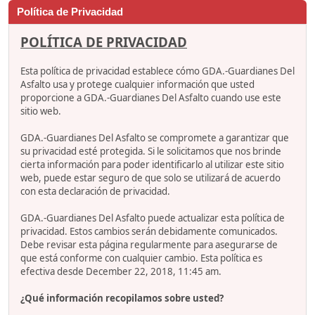
Política de Privacidad
POLÍTICA DE PRIVACIDAD
Esta política de privacidad establece cómo GDA.-Guardianes Del
Asfalto usa y protege cualquier información que usted
proporcione a GDA.-Guardianes Del Asfalto cuando use este
sitio web.
GDA.-Guardianes Del Asfalto se compromete a garantizar que
su privacidad esté protegida. Si le solicitamos que nos brinde
cierta información para poder identificarlo al utilizar este sitio
web, puede estar seguro de que solo se utilizará de acuerdo
con esta declaración de privacidad.
GDA.-Guardianes Del Asfalto puede actualizar esta política de
privacidad. Estos cambios serán debidamente comunicados.
Debe revisar esta página regularmente para asegurarse de
que está conforme con cualquier cambio. Esta política es
efectiva desde December 22, 2018, 11:45 am.
¿Qué información recopilamos sobre usted?