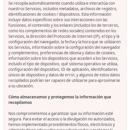
Se recopila automáticamente cuando utiliza e interactúa con
nuestros Servicios, incluidos metadatos, archivos de registro,
identificaciones de cookies / dispositivos. Esta información
incluye datos específicos sobre sus interacciones con las
funciones, el contenido y los enlaces (incluidos los de terceros,
como los complementos de redes sociales) contenidos en los
Servicios, la dirección del Protocolo de Internet (IP), el tipo y la
configuración del navegador, la fecha y la hora que se utilizaron
los Servicios, información sobre la configuración del navegador
y complementos, preferencias de idioma y datos de cookies,
información sobre los dispositivos que acceden a los Servicios,
incluido el tipo de dispositivo, qué sistema operativo se utiliza,
configuración del dispositivo, ID de aplicación, identificadores
únicos de dispositivo y datos de error, y algunos de estos datos
recopilados podrían ser capaces de utilizarse para aproximarse
a su ubicación.
Cómo almacenamos y protegemos la información que
recopilamos
Nos comprometemos a garantizar que su información esté
segura. Para evitar el acceso o la divulgación no autorizados,
hemos implementado procedimientos físicos, electrónicos y