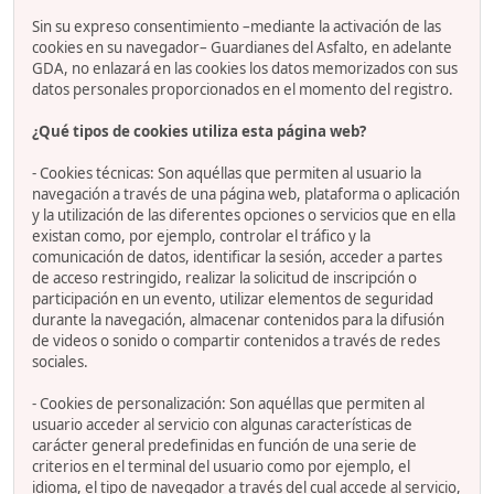
Sin su expreso consentimiento –mediante la activación de las
cookies en su navegador– Guardianes del Asfalto, en adelante
GDA, no enlazará en las cookies los datos memorizados con sus
datos personales proporcionados en el momento del registro.
¿Qué tipos de cookies utiliza esta página web?
- Cookies técnicas: Son aquéllas que permiten al usuario la
navegación a través de una página web, plataforma o aplicación
y la utilización de las diferentes opciones o servicios que en ella
existan como, por ejemplo, controlar el tráfico y la
comunicación de datos, identificar la sesión, acceder a partes
de acceso restringido, realizar la solicitud de inscripción o
participación en un evento, utilizar elementos de seguridad
durante la navegación, almacenar contenidos para la difusión
de videos o sonido o compartir contenidos a través de redes
sociales.
- Cookies de personalización: Son aquéllas que permiten al
usuario acceder al servicio con algunas características de
carácter general predefinidas en función de una serie de
criterios en el terminal del usuario como por ejemplo, el
idioma, el tipo de navegador a través del cual accede al servicio,