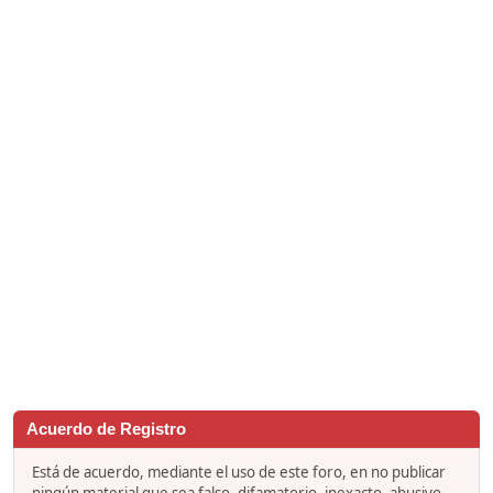
Acuerdo de Registro
Está de acuerdo, mediante el uso de este foro, en no publicar