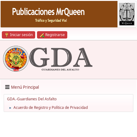
Iniciar sesión
Registrarse
Menú Principal
GDA.-Guardianes Del Asfalto
Acuerdo de Registro y Política de Privacidad
►