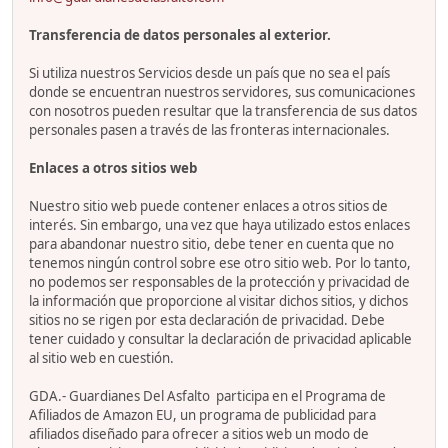
Transferencia de datos personales al exterior.
Si utiliza nuestros Servicios desde un país que no sea el país
donde se encuentran nuestros servidores, sus comunicaciones
con nosotros pueden resultar que la transferencia de sus datos
personales pasen a través de las fronteras internacionales.
Enlaces a otros sitios web
Nuestro sitio web puede contener enlaces a otros sitios de
interés. Sin embargo, una vez que haya utilizado estos enlaces
para abandonar nuestro sitio, debe tener en cuenta que no
tenemos ningún control sobre ese otro sitio web. Por lo tanto,
no podemos ser responsables de la protección y privacidad de
la información que proporcione al visitar dichos sitios, y dichos
sitios no se rigen por esta declaración de privacidad. Debe
tener cuidado y consultar la declaración de privacidad aplicable
al sitio web en cuestión.
GDA.- Guardianes Del Asfalto participa en el Programa de
Afiliados de Amazon EU, un programa de publicidad para
afiliados diseñado para ofrecer a sitios web un modo de