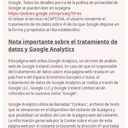
Google. Todos los detalles acerca de la política de privacidad de
Google se pueden leer en la página
https://policies.google.com/privacy?hl=es
Al utilizar el servicio reCAPTCHA, el usuario consiente el
tratamiento de los datos sobre él de los que Google dispone en
la forma y propósitos arriba establecidos.
Nota importante sobre el tratamiento de
datos y Google Analytics
Esta página web utiliza Google Analytics, un servicio de análisis
web de Google Ireland Limited. En caso de que el responsable
del tratamiento de datos sobre esta página web resida en un
país fuera del Espacio Económico Europeo o Suiza, el
tratamiento de datos de Google Analytics se realiza a través de
Google LLC. Google LLC y Google Ireland Limited serán
referidos en lo sucesivo como "Google".
Google Analytics utiliza las llamadas "Cookies", archivos de texto
que se almacenan en el dispositivo del visitante de la página y
que posibilitan un análisis del uso de la página web del visitante.
La información generada por la Cookie sobre el uso de esta
página web por el visitante (incluyendo la dirección IP acortada)