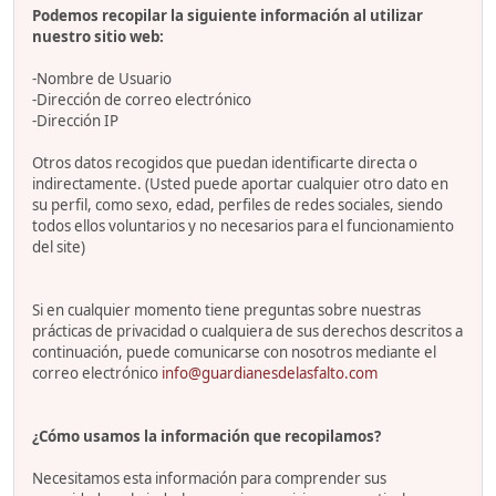
Podemos recopilar la siguiente información al utilizar
nuestro sitio web:
-Nombre de Usuario
-Dirección de correo electrónico
-Dirección IP
Otros datos recogidos que puedan identificarte directa o
indirectamente. (Usted puede aportar cualquier otro dato en
su perfil, como sexo, edad, perfiles de redes sociales, siendo
todos ellos voluntarios y no necesarios para el funcionamiento
del site)
Si en cualquier momento tiene preguntas sobre nuestras
prácticas de privacidad o cualquiera de sus derechos descritos a
continuación, puede comunicarse con nosotros mediante el
correo electrónico
info@guardianesdelasfalto.com
¿Cómo usamos la información que recopilamos?
Necesitamos esta información para comprender sus