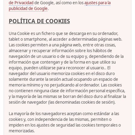
de Privacidad
de Google, así como en los
ajustes para la
publicidad de Google
.
POLÍTICA DE COOKIES
Una Cookie es un fichero que se descarga en su ordenador,
tablet o smartphone, al acceder a determinadas páginas web.
Las cookies permiten a una página web, entre otras cosas,
almacenar y recuperar información sobre los hábitos de
navegación de un usuario o de su equipo y, dependiendo de la
información que contengan y de la forma en que utilice su
equipo, pueden utilizarse para reconocer al usuario.. El
navegador del usuario memoriza cookies en el disco duro
solamente durante la sesión actual ocupando un espacio de
memoria mínimo y no perjudicando al ordenador. Las cookies
no contienen ninguna clase de información personal específica,
y la mayoría de las mismas se borran del disco duro al finalizar la
sesión de navegador (las denominadas cookies de sesión).
La mayoría de los navegadores aceptan como estándar a las
cookies y, con independencia de las mismas, permiten o
impiden en los ajustes de seguridad las cookies temporales o
memorizadas.