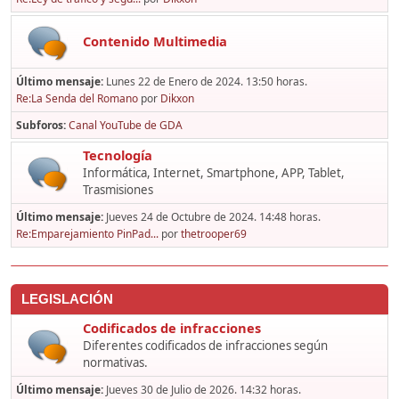
Contenido Multimedia
Último mensaje:
Lunes 22 de Enero de 2024. 13:50 horas.
Re:La Senda del Romano
por
Dikxon
Subforos
Canal YouTube de GDA
Tecnología
Informática, Internet, Smartphone, APP, Tablet,
Trasmisiones
Último mensaje:
Jueves 24 de Octubre de 2024. 14:48 horas.
Re:Emparejamiento PinPad...
por
thetrooper69
LEGISLACIÓN
Codificados de infracciones
Diferentes codificados de infracciones según
normativas.
Último mensaje:
Jueves 30 de Julio de 2026. 14:32 horas.