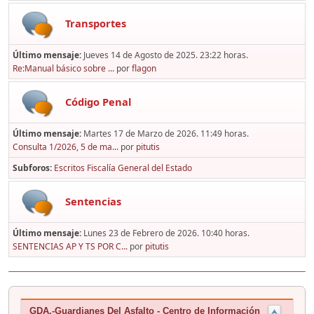
Transportes
Último mensaje:
Jueves 14 de Agosto de 2025. 23:22 horas.
Re:Manual básico sobre ...
por
flagon
Código Penal
Último mensaje:
Martes 17 de Marzo de 2026. 11:49 horas.
Consulta 1/2026, 5 de ma...
por
pitutis
Subforos
Escritos Fiscalía General del Estado
Sentencias
Último mensaje:
Lunes 23 de Febrero de 2026. 10:40 horas.
SENTENCIAS AP Y TS POR C...
por
pitutis
GDA.-Guardianes Del Asfalto - Centro de Información