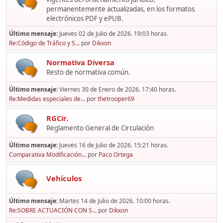
permanentemente actualizadas, en los formatos
electrónicos PDF y ePUB.
Último mensaje:
Jueves 02 de Julio de 2026. 19:03 horas.
Re:Código de Tráfico y S...
por
Dikxon
Normativa Diversa
Resto de normativa común.
Último mensaje:
Viernes 30 de Enero de 2026. 17:40 horas.
Re:Medidas especiales de...
por
thetrooper69
RGCir.
Reglamento General de Circulación
Último mensaje:
Jueves 16 de Julio de 2026. 15:21 horas.
Comparativa Modificación...
por
Paco Ortega
Vehículos
Último mensaje:
Martes 14 de Julio de 2026. 10:00 horas.
Re:SOBRE ACTUACIÓN CON S...
por
Dikxon