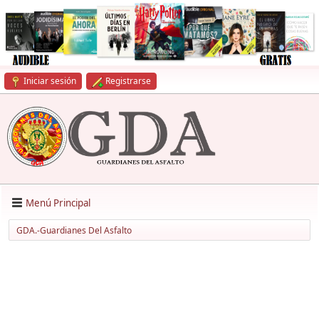
Iniciar sesión
Registrarse
Menú Principal
GDA.-Guardianes Del Asfalto