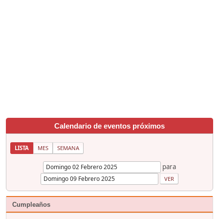
Calendario de eventos próximos
LISTA
MES
SEMANA
para
Cumpleaños