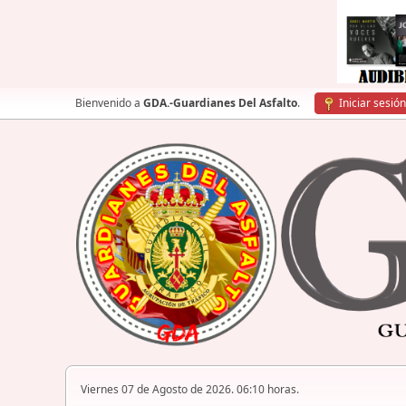
Bienvenido a
GDA.-Guardianes Del Asfalto
.
Iniciar sesión
Viernes 07 de Agosto de 2026. 06:10 horas.