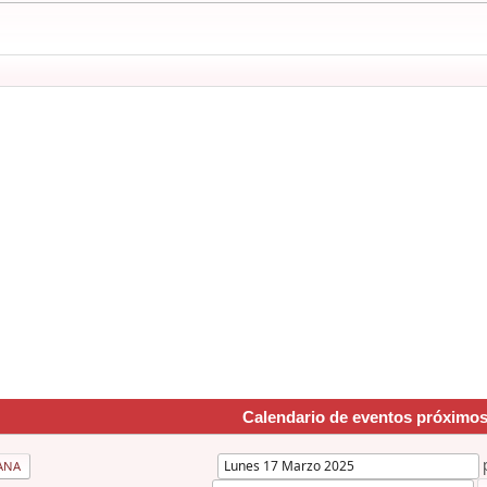
Calendario de eventos próximo
ANA