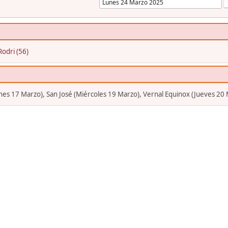
Rodri (56)
Lunes 17 Marzo), San José (Miércoles 19 Marzo), Vernal Equinox (Jueves 20