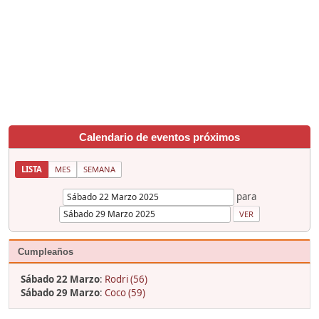
Calendario de eventos próximos
LISTA
MES
SEMANA
para
Cumpleaños
Sábado 22 Marzo
:
Rodri (56)
Sábado 29 Marzo
:
Coco (59)