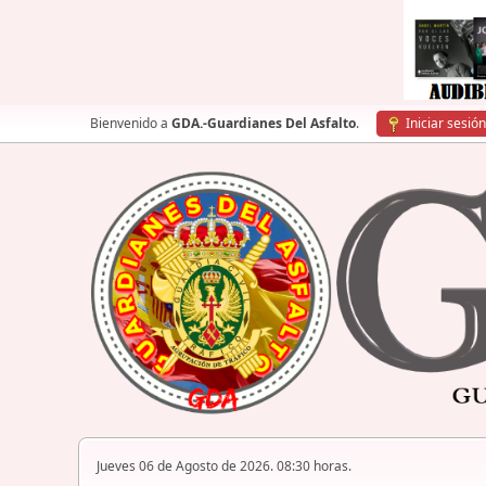
Bienvenido a
GDA.-Guardianes Del Asfalto
.
Iniciar sesión
Jueves 06 de Agosto de 2026. 08:30 horas.