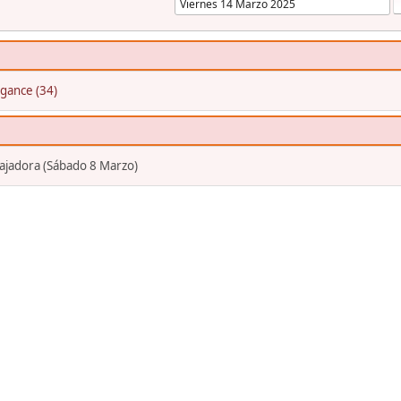
gance (34)
bajadora (Sábado 8 Marzo)