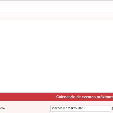
Calendario de eventos próximo
ANA