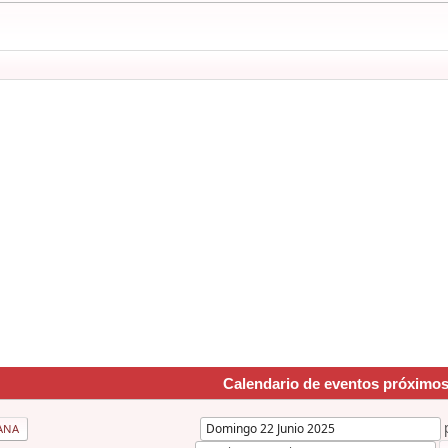
Calendario de eventos próximo
ANA