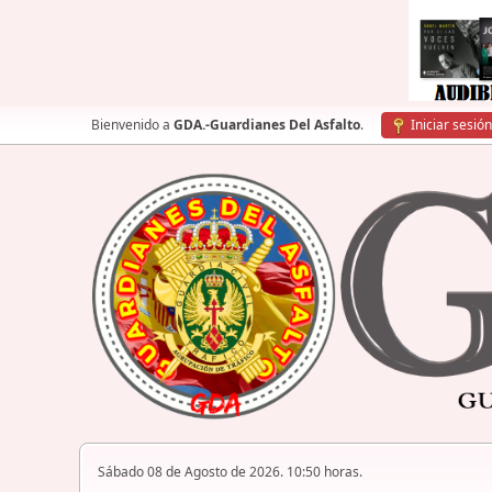
Bienvenido a
GDA.-Guardianes Del Asfalto
.
Iniciar sesión
Sábado 08 de Agosto de 2026. 10:50 horas.