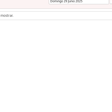
 mostrar.