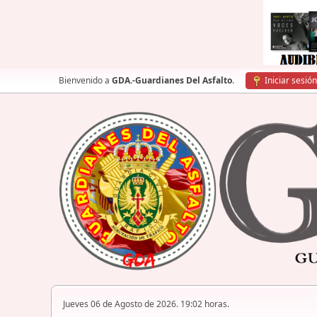
Bienvenido a
GDA.-Guardianes Del Asfalto
.
Iniciar sesión
Jueves 06 de Agosto de 2026. 19:02 horas.