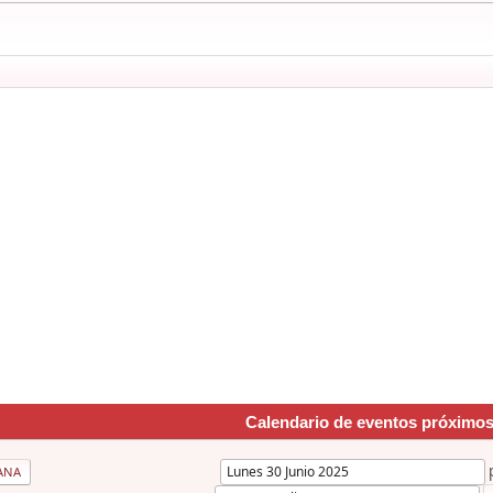
Calendario de eventos próximo
ANA