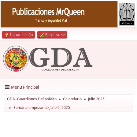
Iniciar sesión
Registrarse
Menú Principal
GDA.-Guardianes Del Asfalto
Calendario
Julio 2025
►
►
Semana empezando Julio 6, 2025
►