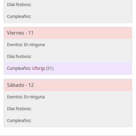
Viernes - 11
Uforgc
(51)
Sábado - 12