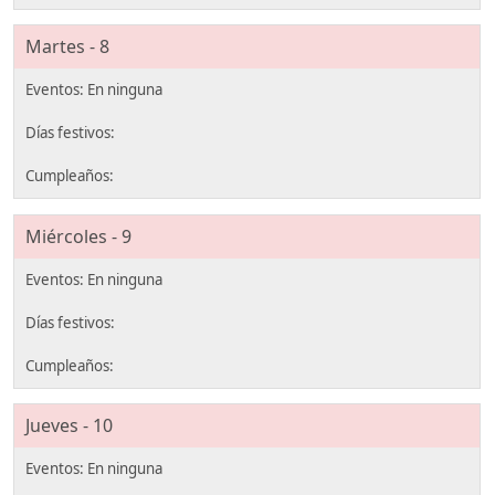
Martes - 8
Miércoles - 9
Jueves - 10