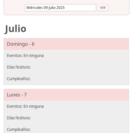
Julio
Domingo - 6
Lunes - 7