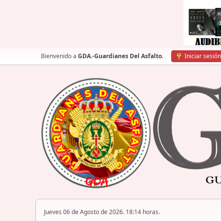
Bienvenido a
GDA.-Guardianes Del Asfalto
.
Iniciar sesión
Jueves 06 de Agosto de 2026. 18:14 horas.