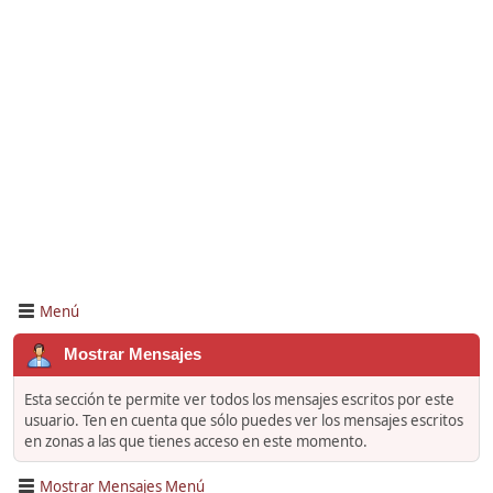
Menú
Mostrar Mensajes
Esta sección te permite ver todos los mensajes escritos por este
usuario. Ten en cuenta que sólo puedes ver los mensajes escritos
en zonas a las que tienes acceso en este momento.
Mostrar Mensajes Menú