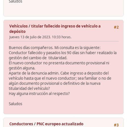
Saludos
Vehículos
/
titular fallecido ingreso de vehículo a
#2
depósito
Jueves 13 de Julio de 2023. 10:33 horas.
Buenos días compañeros. Mi consulta es la siguiente:
Conductor fallecido y pasados los 90 días sin haber realizado la
gestión del cambio de titularidad.
El nuevo conductor no presenta documento provisional ni
gestión alguna.
Aparte de la denuncia admin. Cabe ingreso a deposito del
vehículo hasta que el nuevo conductor; sea familiar o no de
algún documento provisional o definitivo de la nueva
titularidad del vehículo?
Hay alguna instrucción al respecto?
Saludos
Conductores
/
PNC europeo actualizado
#3