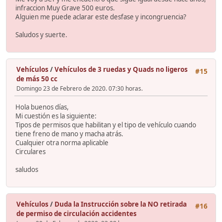
infraccion Muy Grave 500 euros.
Alguien me puede aclarar este desfase y incongruencia?
Saludos y suerte.
Vehículos
/
Vehículos de 3 ruedas y Quads no ligeros
#15
de más 50 cc
Domingo 23 de Febrero de 2020. 07:30 horas.
Hola buenos días,
Mi cuestión es la siguiente:
Tipos de permisos que habilitan y el tipo de vehículo cuando
tiene freno de mano y macha atrás.
Cualquier otra norma aplicable
Circulares
saludos
Vehículos
/
Duda la Instrucción sobre la NO retirada
#16
de permiso de circulación accidentes