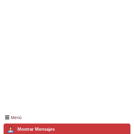
Menú
Mostrar Mensajes