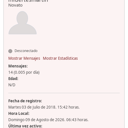
Novato
Desconectado
Mostrar Mensajes
Mostrar Estadísticas
Mensajes:
14 (0.005 por día)
Edad:
N/D
Fecha de registro:
Martes 03 de Julio de 2018. 15:42 horas.
Hora Local:
Domingo 09 de Agosto de 2026. 06:43 horas.
Última vez activo: