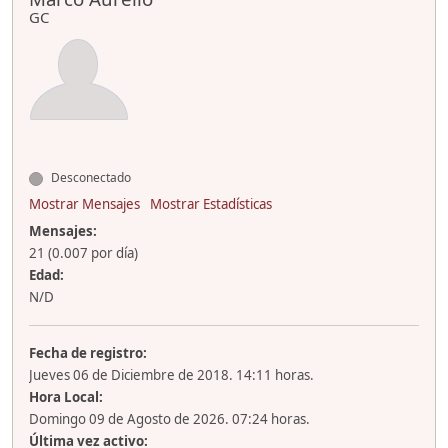
GC
Desconectado
Mostrar Mensajes
Mostrar Estadísticas
Mensajes:
21 (0.007 por día)
Edad:
N/D
Fecha de registro:
Jueves 06 de Diciembre de 2018. 14:11 horas.
Hora Local:
Domingo 09 de Agosto de 2026. 07:24 horas.
Última vez activo: