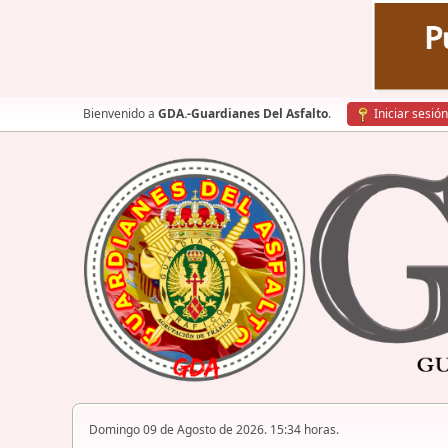
Bienvenido a
GDA.-Guardianes Del Asfalto
.
Iniciar sesión
Domingo 09 de Agosto de 2026. 15:34 horas.