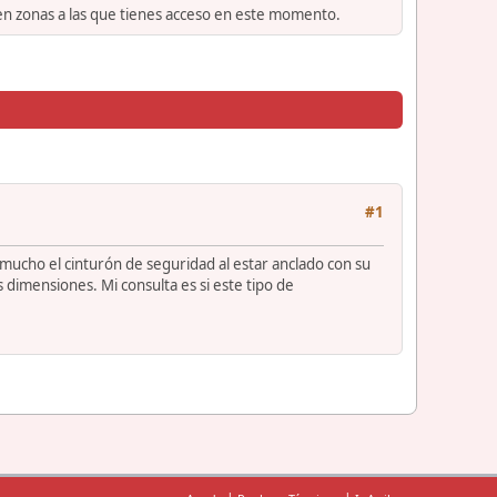
 en zonas a las que tienes acceso en este momento.
#1
mucho el cinturón de seguridad al estar anclado con su
 dimensiones. Mi consulta es si este tipo de