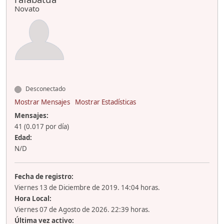
Novato
Desconectado
Mostrar Mensajes
Mostrar Estadísticas
Mensajes:
41 (0.017 por día)
Edad:
N/D
Fecha de registro:
Viernes 13 de Diciembre de 2019. 14:04 horas.
Hora Local:
Viernes 07 de Agosto de 2026. 22:39 horas.
Última vez activo: