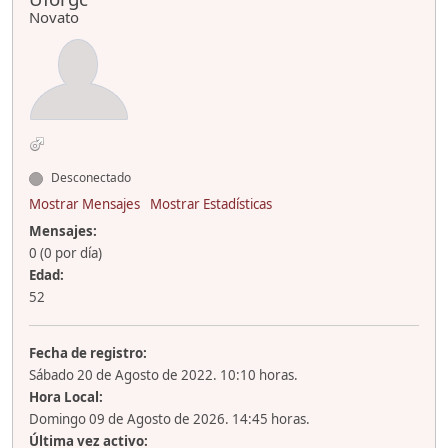
Novato
Desconectado
Mostrar Mensajes
Mostrar Estadísticas
Mensajes:
0 (0 por día)
Edad:
52
Fecha de registro:
Sábado 20 de Agosto de 2022. 10:10 horas.
Hora Local:
Domingo 09 de Agosto de 2026. 14:45 horas.
Última vez activo: