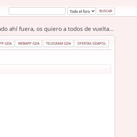
do ahí fuera, os quiero a todos de vuelta...
PP GDA
WEBAPP GDA
TELEGRAM GDA
OFERTAS GDAPOL