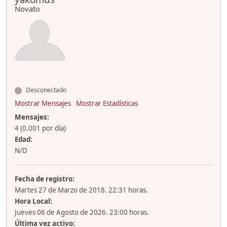
Novato
Desconectado
Mostrar Mensajes
Mostrar Estadísticas
Mensajes:
4 (0.001 por día)
Edad:
N/D
Fecha de registro:
Martes 27 de Marzo de 2018. 22:31 horas.
Hora Local:
Jueves 06 de Agosto de 2026. 23:00 horas.
Última vez activo: