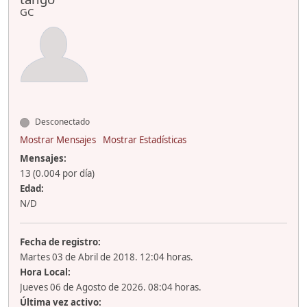
GC
Desconectado
Mostrar Mensajes
Mostrar Estadísticas
Mensajes:
13 (0.004 por día)
Edad:
N/D
Fecha de registro:
Martes 03 de Abril de 2018. 12:04 horas.
Hora Local:
Jueves 06 de Agosto de 2026. 08:04 horas.
Última vez activo: