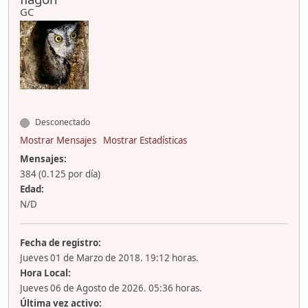
GC
Desconectado
Mostrar Mensajes
Mostrar Estadísticas
Mensajes:
384 (0.125 por día)
Edad:
N/D
Fecha de registro:
Jueves 01 de Marzo de 2018. 19:12 horas.
Hora Local:
Jueves 06 de Agosto de 2026. 05:36 horas.
Última vez activo: