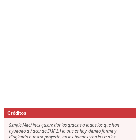
Créditos
Simple Machines quiere dar las gracias a todos los que han
ayudado a hacer de SMF 2.1 lo que es hoy; dando forma y
dirigiendo nuestro proyecto, en los buenos y en los malos