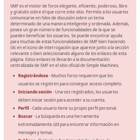
SMF es el motor de foros elegante, eficiente, poderoso, libre
y gratuito sobre el que corre este sitio. Permite a los usuarios
comunicarse en hilos de discusión sobre un tema
determinado de una manera inteligente y ordenada. Además,
posee un gran número de funcionalidades de la que se
pueden beneficiar los usuarios. Se puede encontrar ayuda
para muchas de estas funcionalidades de SMF bien haciendo
clic en el icono de interrogación que aparece junto a la sección
relevante o bien seleccionando alguno de los enlaces de esta
página. Estos enlaces te llevarán a la documentación
centralizada de SMF en el sitio oficial de Simple Machines.
Registrándose
- Muchos foros requieren que los
usuarios se registren para conseguir acceso completo.
Iniciando sesión
- Una vez registrados, los usuarios
deben iniciar sesión para acceder a su cuenta.
Perfil
- Cada usuario tiene su propio perfil personal.
Buscar
- La búsqueda es una herramienta
extremadamente útil para encontrar información en
mensajes y temas.