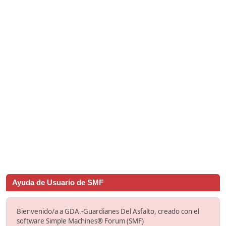
Ayuda de Usuario de SMF
Bienvenido/a a GDA.-Guardianes Del Asfalto, creado con el
software Simple Machines® Forum (SMF)