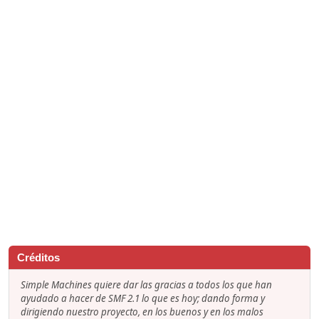
Créditos
Simple Machines quiere dar las gracias a todos los que han
ayudado a hacer de SMF 2.1 lo que es hoy; dando forma y
dirigiendo nuestro proyecto, en los buenos y en los malos