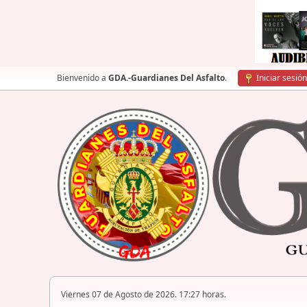
Bienvenido a
GDA.-Guardianes Del Asfalto
.
Iniciar sesión
Viernes 07 de Agosto de 2026. 17:27 horas.