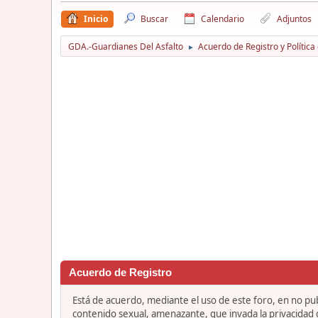
Inicio
Buscar
Calendario
Adjuntos
GDA.-Guardianes Del Asfalto
Acuerdo de Registro y Política
►
Acuerdo de Registro
Está de acuerdo, mediante el uso de este foro, en no publ
contenido sexual, amenazante, que invada la privacidad de