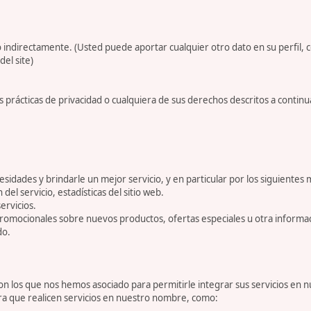
 indirectamente. (Usted puede aportar cualquier otro dato en su perfil, 
del site)
 prácticas de privacidad o cualquiera de sus derechos descritos a conti
dades y brindarle un mejor servicio, y en particular por los siguientes 
 del servicio, estadísticas del sitio web.
ervicios.
romocionales sobre nuevos productos, ofertas especiales u otra informa
do.
 los que nos hemos asociado para permitirle integrar sus servicios en n
ara que realicen servicios en nuestro nombre, como: