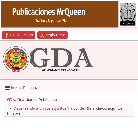
Iniciar sesión
Registrarse
Menú Principal
GDA.-Guardianes Del Asfalto
Visualizando archivos adjuntos 1 a 30
(de 792 archivos adjuntos
►
totales)