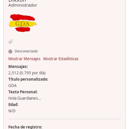
Administrador
Desconectado
Mostrar Mensajes
Mostrar Estadísticas
Mensajes:
2,512 (0.795 por día)
Título personalizado:
GDA
Texto Personal:
Hola Guardianes...
Edad:
N/D
Fecha de registro: