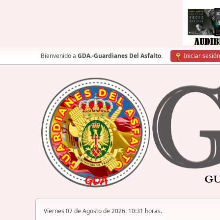
Bienvenido a
GDA.-Guardianes Del Asfalto
.
Iniciar sesión
Viernes 07 de Agosto de 2026. 10:31 horas.