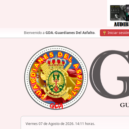
Bienvenido a
GDA.-Guardianes Del Asfalto
.
Iniciar sesión
Viernes 07 de Agosto de 2026. 14:11 horas.