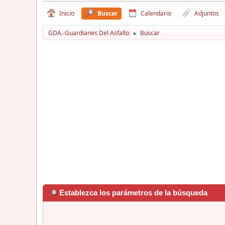
Inicio
Buscar
Calendario
Adjuntos
GDA.-Guardianes Del Asfalto
Buscar
►
Establezca los parámetros de la búsqueda