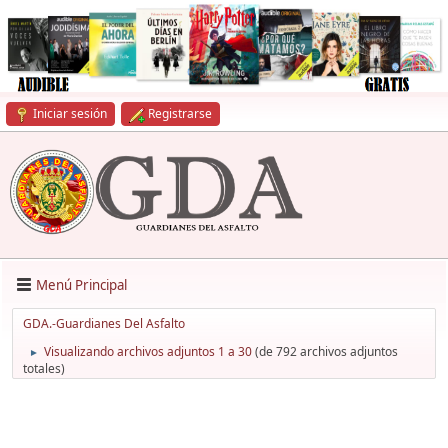
Iniciar sesión
Registrarse
Menú Principal
GDA.-Guardianes Del Asfalto
Visualizando archivos adjuntos 1 a 30
(de 792 archivos adjuntos
►
totales)